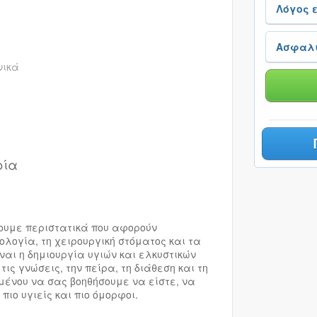
νικά
ρία
ζουμε περιστατικά που αφορούν
ολογία, τη χειρουργική στόματος και τα
αι η δημιουργία υγιών και ελκυστικών
ις γνώσεις, την πείρα, τη διάθεση και τη
μένου να σας βοηθήσουμε να είστε, να
ιο υγιείς και πιο όμορφοι.