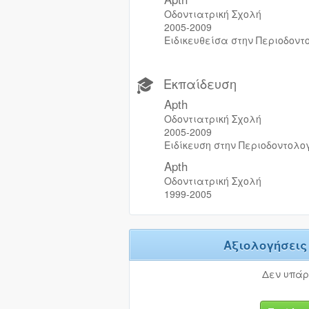
Οδοντιατρική Σχολή
2005-2009
Ειδικευθείσα στην Περιοδον
Εκπαίδευση
Apth
Οδοντιατρική Σχολή
2005-2009
Ειδίκευση στην Περιοδοντολο
Apth
Οδοντιατρική Σχολή
1999-2005
Αξιολογήσει
Δεν υπάρ